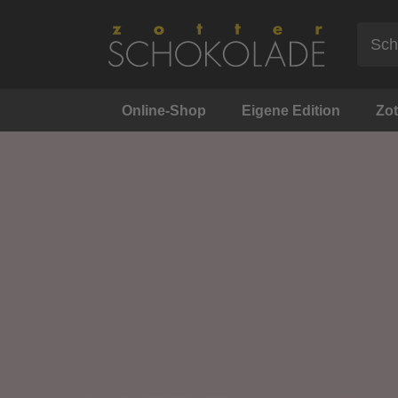
Online-Shop
Eigene Edition
Zot